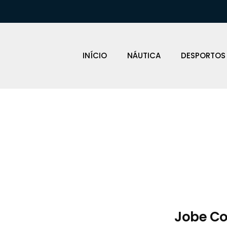
INÍCIO
NÁUTICA
DESPORTOS
Loja Náutica
Jobe Co