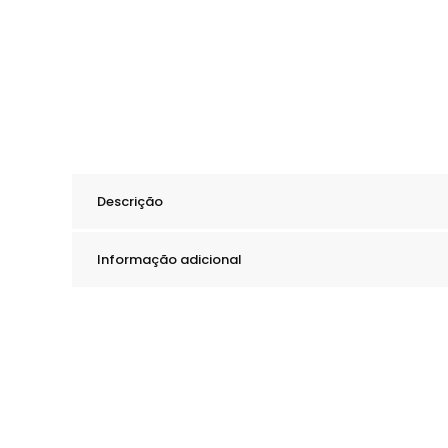
Descrição
Informação adicional