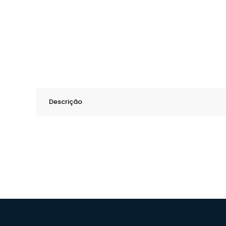
Descrição