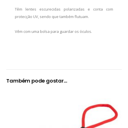
Têm lentes escurecidas polarizadas e conta com
protecção UV, sendo que também flutuam.
Vêm com uma bolsa para guardar os óculos.
Também pode gostar…