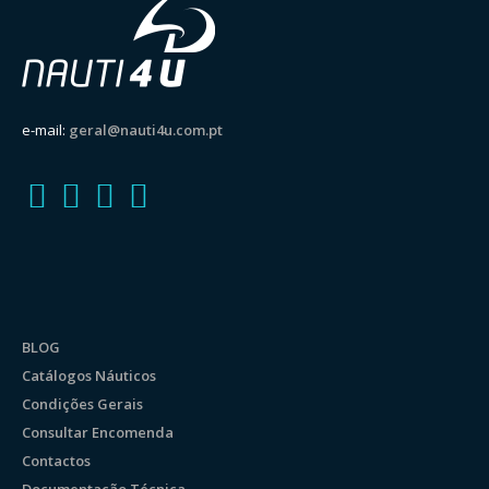
e-mail:
geral@nauti4u.com.pt
BLOG
Catálogos Náuticos
Condições Gerais
Consultar Encomenda
Contactos
Documentação Técnica