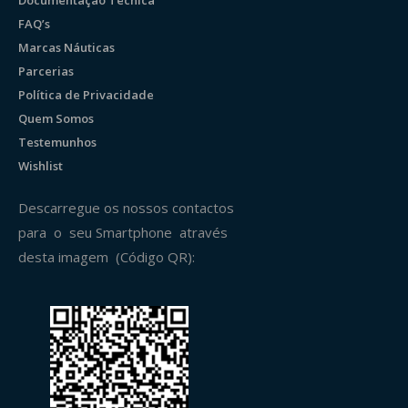
FAQ’s
Marcas Náuticas
Parcerias
Política de Privacidade
Quem Somos
Testemunhos
Wishlist
Descarregue os nossos contactos
para o seu Smartphone através
desta imagem (Código QR):