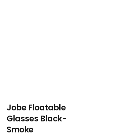
Jobe Floatable
Glasses Black-
Smoke