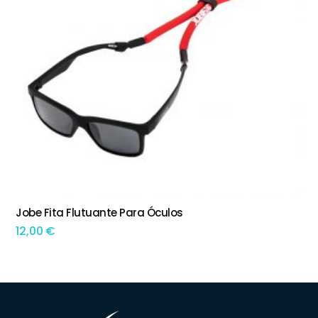
Jobe Fita Flutuante Para Óculos
ADICIONAR
12,00
€