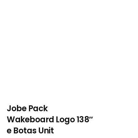
Jobe Pack
Wakeboard Logo 138″
e Botas Unit