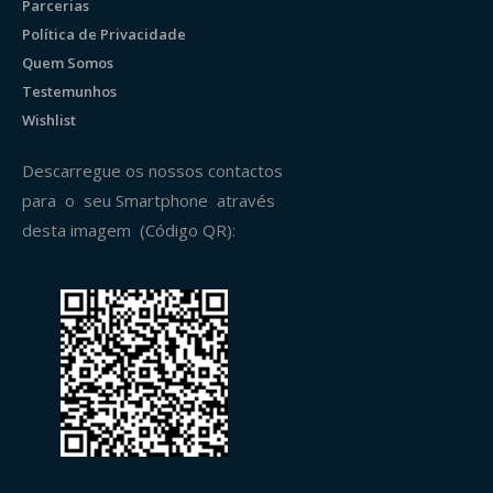
Parcerias
Política de Privacidade
Quem Somos
Testemunhos
Wishlist
Descarregue os nossos contactos
para o seu Smartphone através
desta imagem (Código QR):