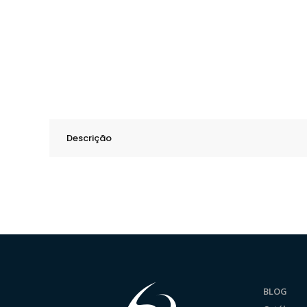
Descrição
BLOG