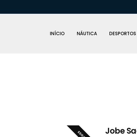
INÍCIO
NÁUTICA
DESPORTOS
Loja Náutica
Jobe Sa