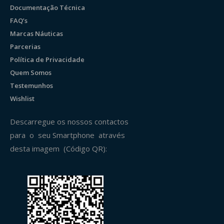
Documentação Técnica
FAQ’s
Marcas Náuticas
Parcerias
Política de Privacidade
Quem Somos
Testemunhos
Wishlist
Descarregue os nossos contactos
para o seu Smartphone através
desta imagem (Código QR):