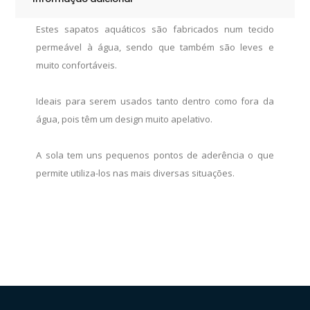
Estes sapatos aquáticos são fabricados num tecido
permeável à água, sendo que também são leves e
muito confortáveis.
Ideais para serem usados tanto ​​dentro como fora da
água, pois têm um design muito apelativo.
A sola tem uns pequenos pontos de aderência o que
permite utiliza-los nas mais diversas situações.