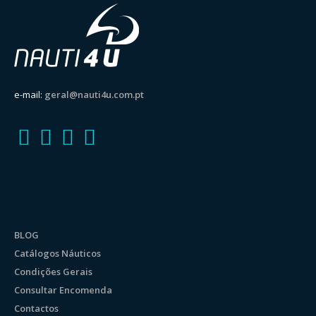
e-mail:
geral@nauti4u.com.pt
BLOG
Catálogos Náuticos
Condições Gerais
Consultar Encomenda
Contactos