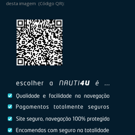
desta imagem (Código QR):