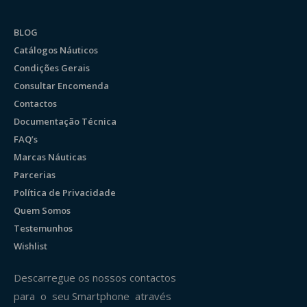
BLOG
Catálogos Náuticos
Condições Gerais
Consultar Encomenda
Contactos
Documentação Técnica
FAQ’s
Marcas Náuticas
Parcerias
Política de Privacidade
Quem Somos
Testemunhos
Wishlist
Descarregue os nossos contactos
para o seu Smartphone através