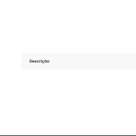
Descrição