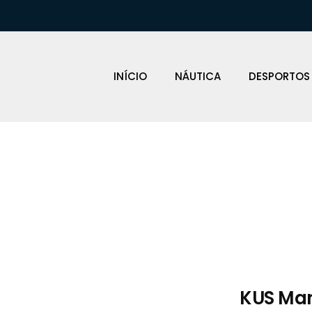
INÍCIO
NÁUTICA
DESPORTOS
Loja Náutica
KUS Ma