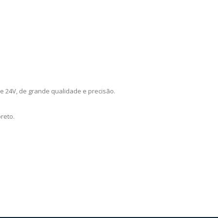
e 24V, de grande qualidade e precisão.
reto.