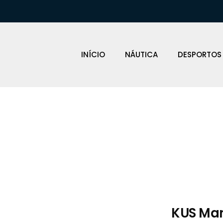
INÍCIO
NÁUTICA
DESPORTOS
Loja Náutica
KUS Ma