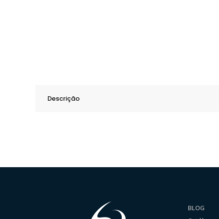
Descrição
BLOG