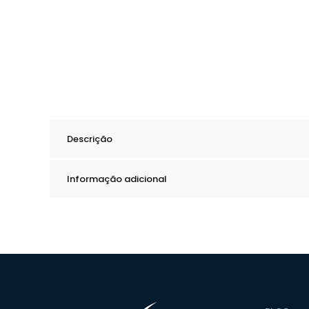
Descrição
Informação adicional