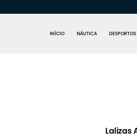
INÍCIO
NÁUTICA
DESPORTOS
Loja Náutica
Lalizas