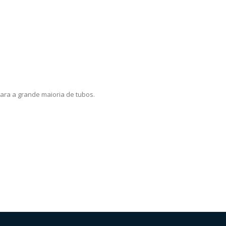
para a grande maioria de tubos.