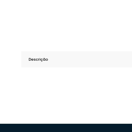
Descrição