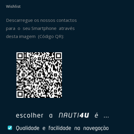
Wishlist
Descarregue os nossos contactos
para o seu Smartphone através
desta imagem (Código QR):