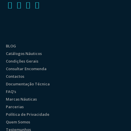
BLOG
Catálogos Náuticos
Condições Gerais
Consultar Encomenda
Contactos
Documentação Técnica
FAQ’s
Marcas Náuticas
Parcerias
Política de Privacidade
Quem Somos
Testemunhos