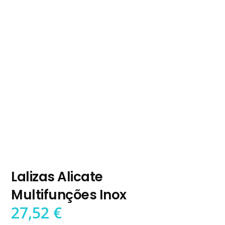
Lalizas Alicate
Multifunções Inox
27,52
€