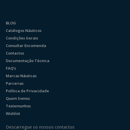
BLOG
Catálogos Náuticos
Condições Gerais
Consultar Encomenda
Contactos
Documentação Técnica
FAQ’s
Marcas Náuticas
Parcerias
Política de Privacidade
Quem Somos
Testemunhos
Wishlist
Descarregue os nossos contactos