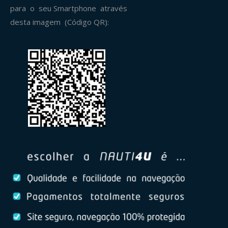
para o seu Smartphone através
desta imagem (Código QR):