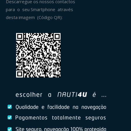
Descarregue os nossos contactos
para o seu Smartphone através
desta imagem (Código QR):