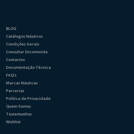
BLOG
Catálogos Náuticos
Condições Gerais
Consultar Encomenda
Contactos
Documentação Técnica
FAQ’s
Marcas Náuticas
Parcerias
Política de Privacidade
Quem Somos
Testemunhos
Wishlist