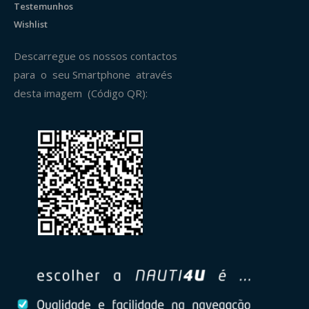
Testemunhos
Wishlist
Descarregue os nossos contactos
para o seu Smartphone através
desta imagem (Código QR):