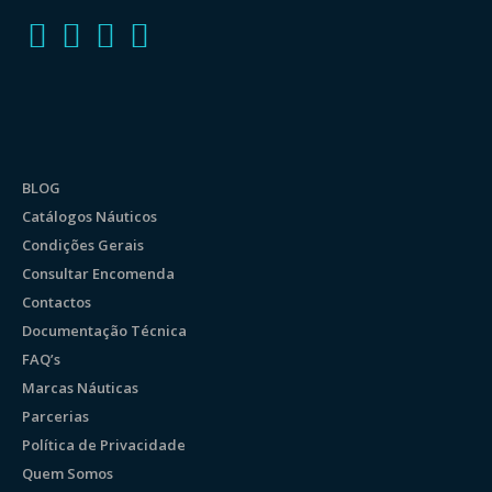
BLOG
Catálogos Náuticos
Condições Gerais
Consultar Encomenda
Contactos
Documentação Técnica
FAQ’s
Marcas Náuticas
Parcerias
Política de Privacidade
Quem Somos