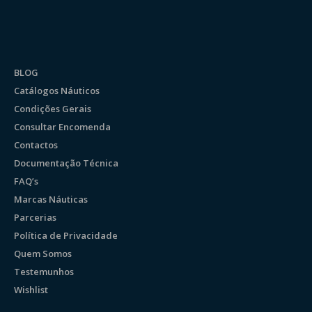
BLOG
Catálogos Náuticos
Condições Gerais
Consultar Encomenda
Contactos
Documentação Técnica
FAQ’s
Marcas Náuticas
Parcerias
Política de Privacidade
Quem Somos
Testemunhos
Wishlist