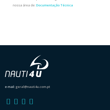
nossa área de:
Documentação Técnica
e-mail:
geral@nauti4u.com.pt