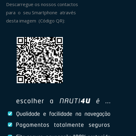
Descarregue os nossos contactos
para o seu Smartphone através
desta imagem (Código QR):