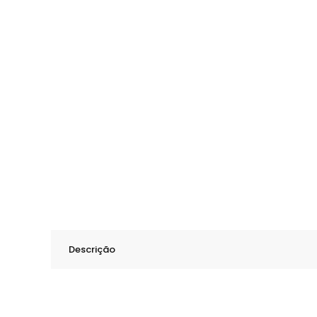
Descrição