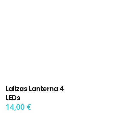
Lalizas Lanterna 4
LEDs
14,00
€