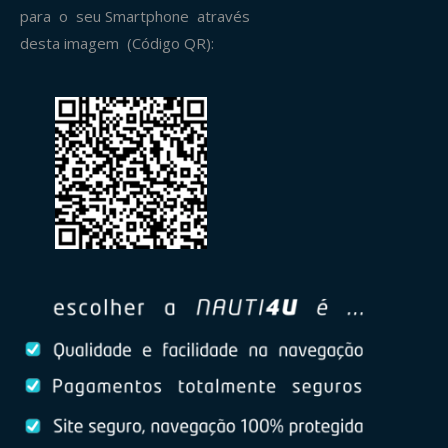
para o seu Smartphone através
desta imagem (Código QR):