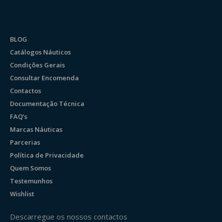
BLOG
Catálogos Náuticos
Condições Gerais
Consultar Encomenda
Contactos
Documentação Técnica
FAQ’s
Marcas Náuticas
Parcerias
Política de Privacidade
Quem Somos
Testemunhos
Wishlist
Descarregue os nossos contactos