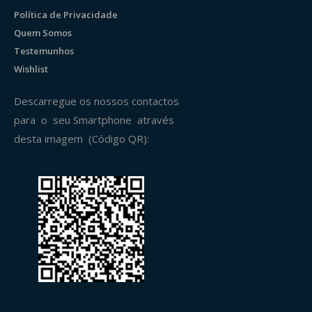
Política de Privacidade
Quem Somos
Testemunhos
Wishlist
Descarregue os nossos contactos
para o seu Smartphone através
desta imagem (Código QR):