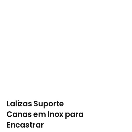
Lalizas Suporte
Canas em Inox para
Encastrar