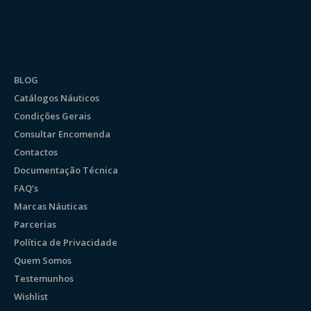
BLOG
Catálogos Náuticos
Condições Gerais
Consultar Encomenda
Contactos
Documentação Técnica
FAQ’s
Marcas Náuticas
Parcerias
Política de Privacidade
Quem Somos
Testemunhos
Wishlist