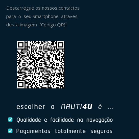
Descarregue os nossos contactos
para o seu Smartphone através
desta imagem (Código QR):