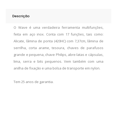
Descrição
O Wave é uma verdadeira ferramenta multifunções,
feita em aço inox. Conta com 17 funções, tais como:
Alicate, lâmina de ponta (420HC) com 7,37cm, lâmina de
serrilha, corta arame, tesoura, chaves de parafusos
grande e pequena, chave Philips, abre-latas e cápsulas,
lima, serra e bits pequenos. Vem também com uma
anilha de fixação e uma bolsa de transporte em nylon.
Tem 25 anos de garantia.