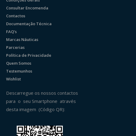
Consultar Encomenda
Contactos
Documentação Técnica
FAQ’s
Marcas Náuticas
Parcerias
Política de Privacidade
Quem Somos
Testemunhos
Wishlist
Descarregue os nossos contactos
para o seu Smartphone através
desta imagem (Código QR):