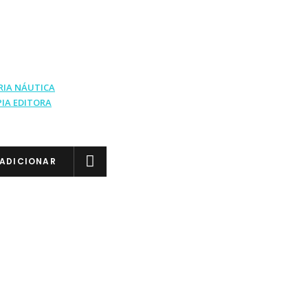
RIA NÁUTICA
PIA EDITORA
ADICIONAR