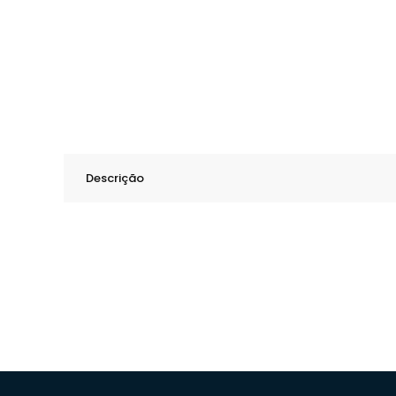
Descrição