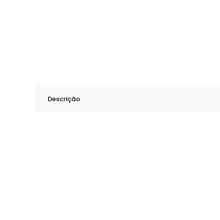
Descrição