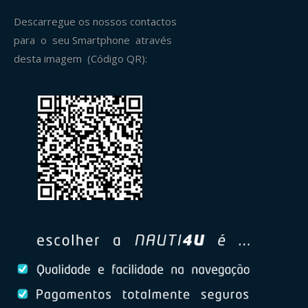
Descarregue os nossos contactos
para o seu Smartphone através
desta imagem (Código QR):