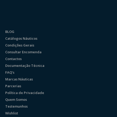
BLOG
Catálogos Náuticos
Condições Gerais
Consultar Encomenda
Contactos
Documentação Técnica
FAQ’s
Marcas Náuticas
Parcerias
Política de Privacidade
Quem Somos
Testemunhos
Wishlist