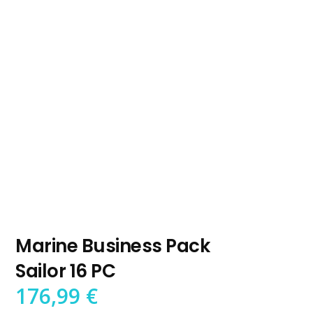
Marine Business Pack
Sailor 16 PC
176,99
€