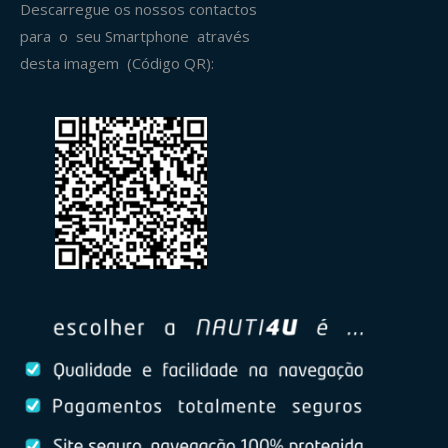
Descarregue os nossos contactos
para o seu Smartphone através
desta imagem (Código QR):