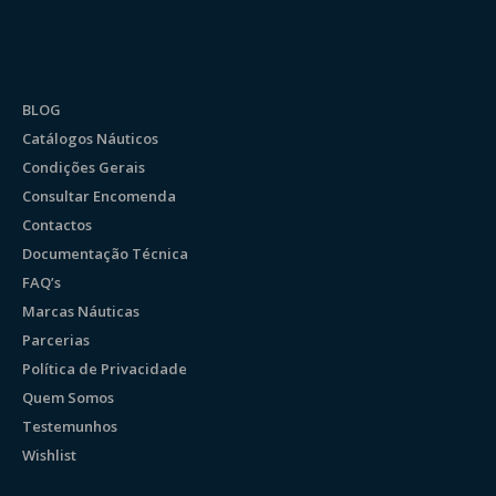
BLOG
Catálogos Náuticos
Condições Gerais
Consultar Encomenda
Contactos
Documentação Técnica
FAQ’s
Marcas Náuticas
Parcerias
Política de Privacidade
Quem Somos
Testemunhos
Wishlist