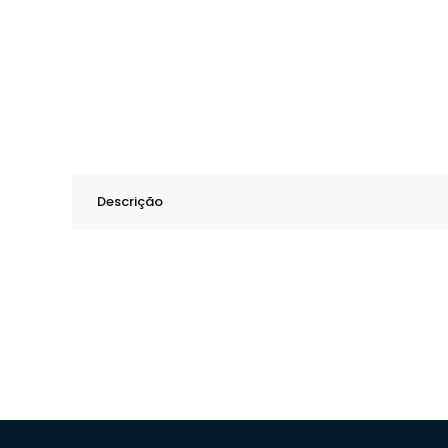
Descrição