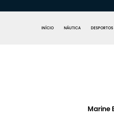
INÍCIO
NÁUTICA
DESPORTOS
Loja Náutica
Marine 