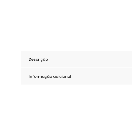
Descrição
Informação adicional