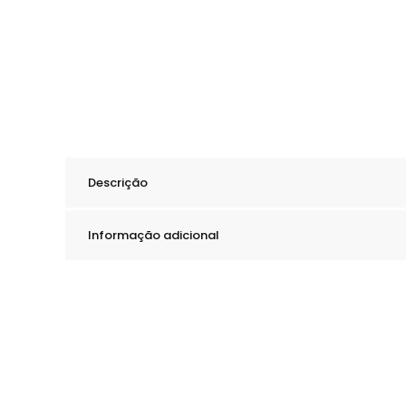
Descrição
Informação adicional