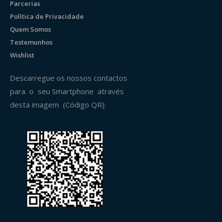
Parcerias
Política de Privacidade
Quem Somos
Testemunhos
Wishlist
Descarregue os nossos contactos
para o seu Smartphone através
desta imagem (Código QR):