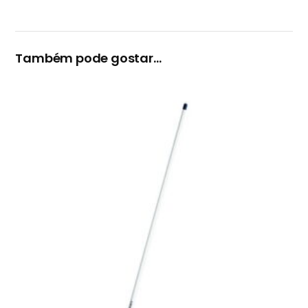
Também pode gostar…