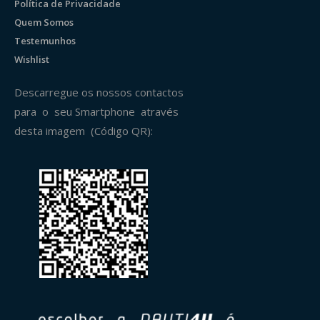
Política de Privacidade
Quem Somos
Testemunhos
Wishlist
Descarregue os nossos contactos
para o seu Smartphone através
desta imagem (Código QR):