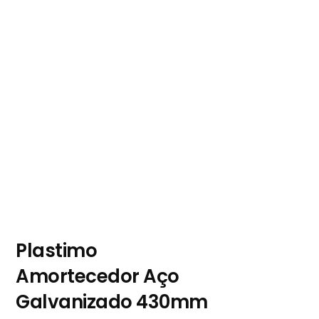
Plastimo
Amortecedor Aço
Galvanizado 430mm