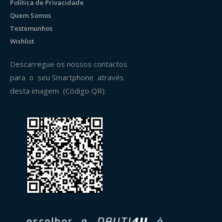
Política de Privacidade
Quem Somos
Testemunhos
Wishlist
Descarregue os nossos contactos
para o seu Smartphone através
desta imagem (Código QR):