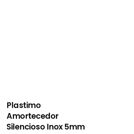
Plastimo
Amortecedor
Silencioso Inox 5mm