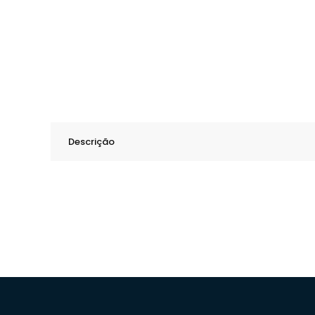
Descrição