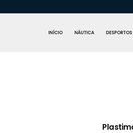
INÍCIO
NÁUTICA
DESPORTOS
Loja Náutica
Plastim