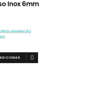
oso Inox 6mm
SÓRIOS AMARRAÇÃO
IMO
ADICIONAR