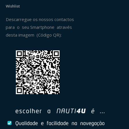
Wishlist
Descarregue os nossos contactos
para o seu Smartphone através
desta imagem (Código QR):