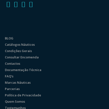
BLOG
Catálogos Náuticos
Condições Gerais
Consultar Encomenda
Contactos
Documentação Técnica
FAQ’s
Marcas Náuticas
Parcerias
Política de Privacidade
Quem Somos
Testemunhos