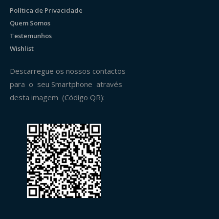
Política de Privacidade
Quem Somos
Testemunhos
Wishlist
Descarregue os nossos contactos
para o seu Smartphone através
desta imagem (Código QR):