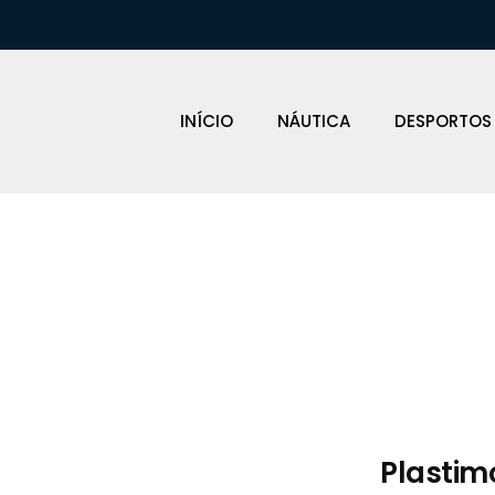
INÍCIO
NÁUTICA
DESPORTOS
Loja Náutica
Plastim