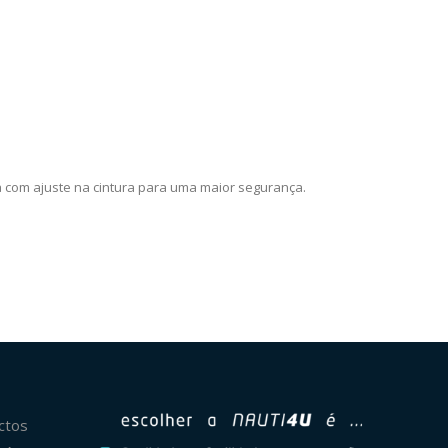
a com ajuste na cintura para uma maior segurança.
ctos