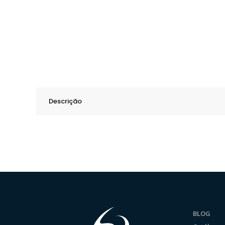
Descrição
BLOG