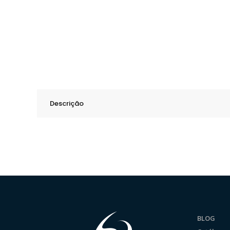
Descrição
BLOG