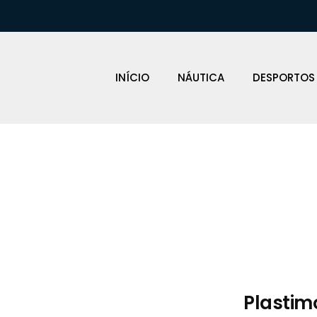
INÍCIO
NÁUTICA
DESPORTOS
Loja Náutica
Plastim