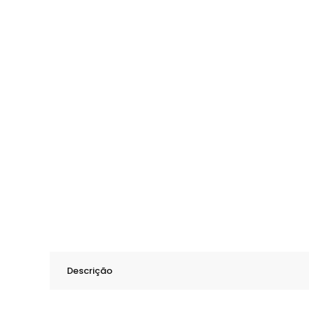
Descrição