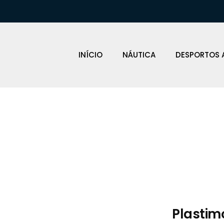
INÍCIO
NÁUTICA
DESPORTOS 
Loja Náutica
Plastim