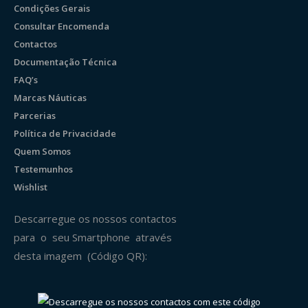
Condições Gerais
Consultar Encomenda
Contactos
Documentação Técnica
FAQ’s
Marcas Náuticas
Parcerias
Política de Privacidade
Quem Somos
Testemunhos
Wishlist
Descarregue os nossos contactos
para o seu Smartphone através
desta imagem (Código QR):