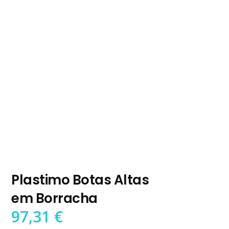
Plastimo Botas Altas
em Borracha
97,31
€