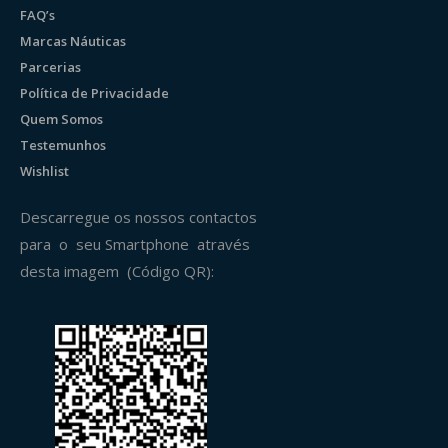
FAQ’s
Marcas Náuticas
Parcerias
Política de Privacidade
Quem Somos
Testemunhos
Wishlist
Descarregue os nossos contactos
para o seu Smartphone através
desta imagem (Código QR):