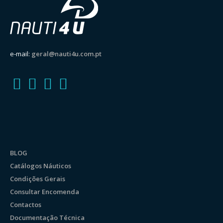
e-mail:
geral@nauti4u.com.pt
BLOG
Catálogos Náuticos
Condições Gerais
Consultar Encomenda
Contactos
Documentação Técnica