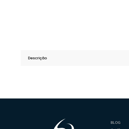
Descrição
BLOG