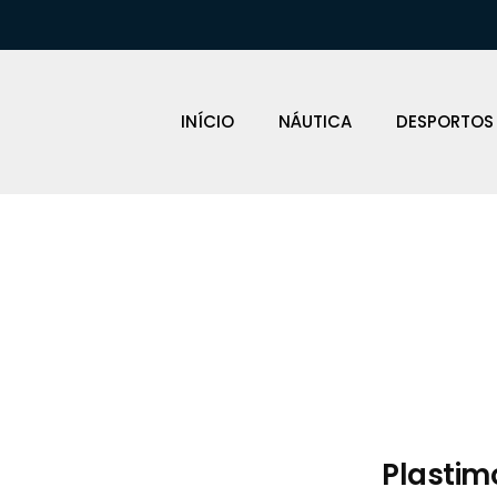
INÍCIO
NÁUTICA
DESPORTOS
Loja Náutica
Plastim