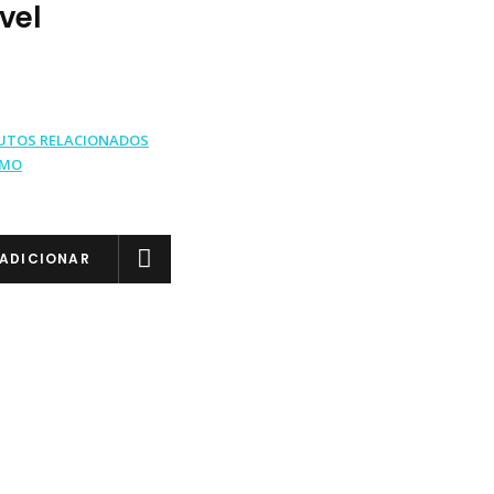
vel
UTOS RELACIONADOS
IMO
ADICIONAR