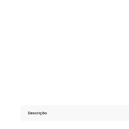
Descrição