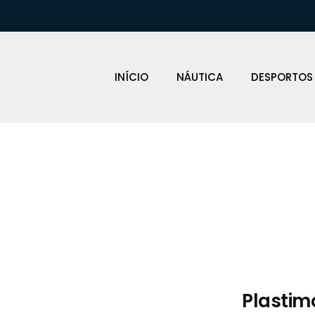
INÍCIO
NÁUTICA
DESPORTOS
Loja Náutica
Plastim