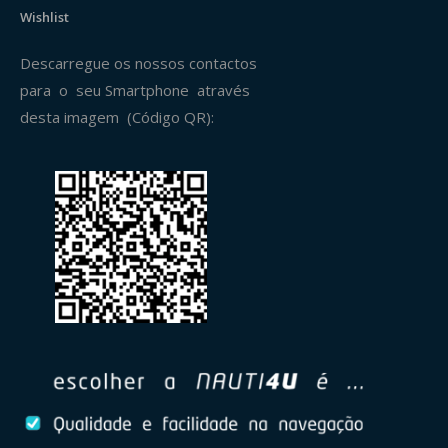
Wishlist
Descarregue os nossos contactos
para o seu Smartphone através
desta imagem (Código QR):