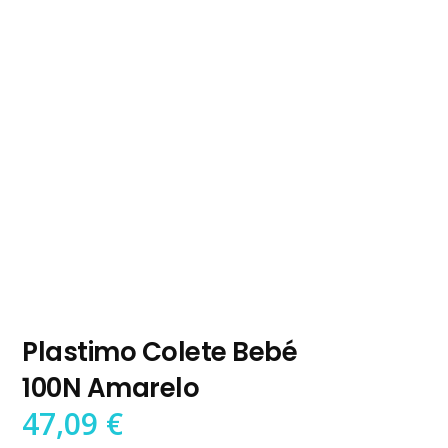
Plastimo Colete Bebé
100N Amarelo
47,09
€