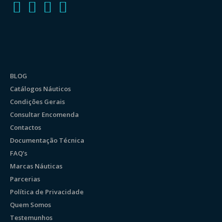
BLOG
Catálogos Náuticos
Condições Gerais
Consultar Encomenda
Contactos
Documentação Técnica
FAQ’s
Marcas Náuticas
Parcerias
Política de Privacidade
Quem Somos
Testemunhos