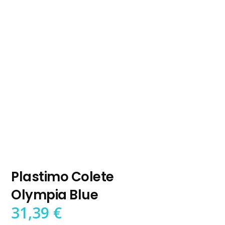
Plastimo Colete
Olympia Blue
31,39
€