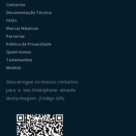
Contactos
Documentação Técnica
FAQ’s
Marcas Náuticas
Parcerias
Política de Privacidade
Quem Somos
Testemunhos
Wishlist
Descarregue os nossos contactos
para o seu Smartphone através
desta imagem (Código QR):