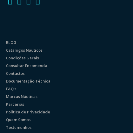
BLOG
Catálogos Náuticos
Condições Gerais
Consultar Encomenda
Contactos
Documentação Técnica
FAQ’s
Marcas Náuticas
Parcerias
Política de Privacidade
Quem Somos
Testemunhos