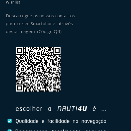
Wishlist
Descarregue os nossos contactos
para o seu Smartphone através
desta imagem (Código QR):