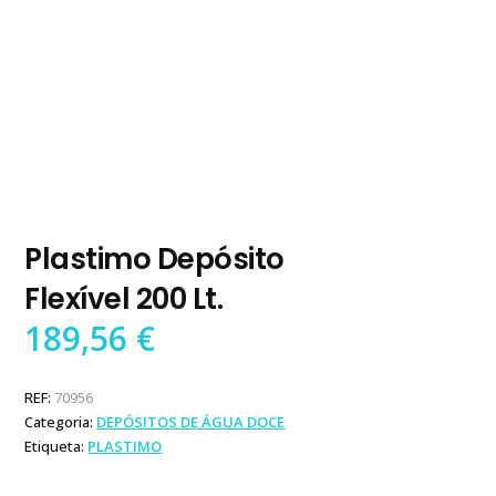
Plastimo Depósito
Flexível 200 Lt.
189,56
€
REF:
70956
Categoria:
DEPÓSITOS DE ÁGUA DOCE
Etiqueta:
PLASTIMO