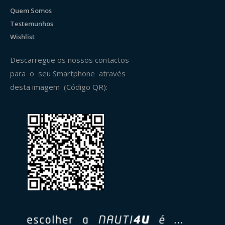
Quem Somos
Testemunhos
Wishlist
Descarregue os nossos contactos
para o seu Smartphone através
desta imagem (Código QR):