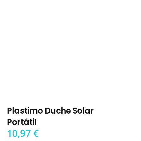
Plastimo Duche Solar
Portátil
10,97
€