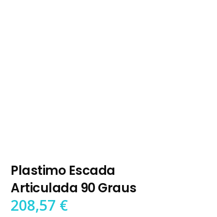
Plastimo Escada
Articulada 90 Graus
208,57
€