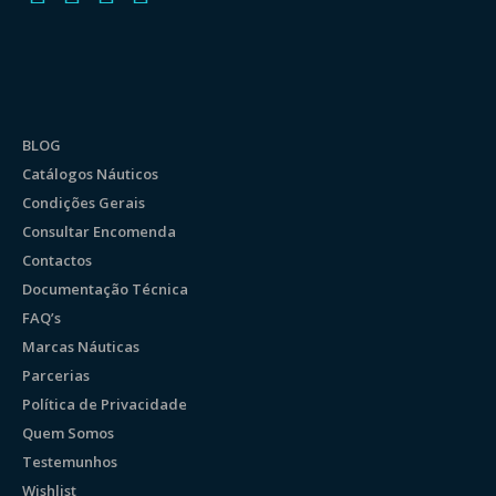
BLOG
Catálogos Náuticos
Condições Gerais
Consultar Encomenda
Contactos
Documentação Técnica
FAQ’s
Marcas Náuticas
Parcerias
Política de Privacidade
Quem Somos
Testemunhos
Wishlist