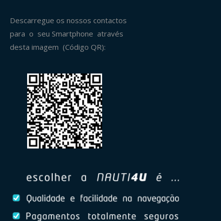
Descarregue os nossos contactos
para o seu Smartphone através
desta imagem (Código QR):