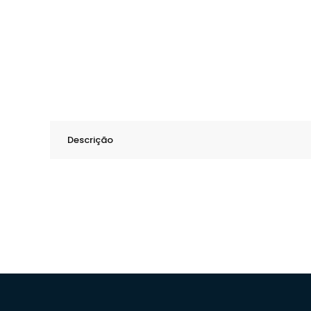
Descrição