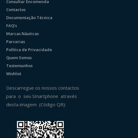
Consultar Encomenda
Contactos
Documentação Técnica
FAQ’s
Marcas Náuticas
Parcerias
Política de Privacidade
Quem Somos
Testemunhos
Wishlist
Descarregue os nossos contactos
para o seu Smartphone através
desta imagem (Código QR):