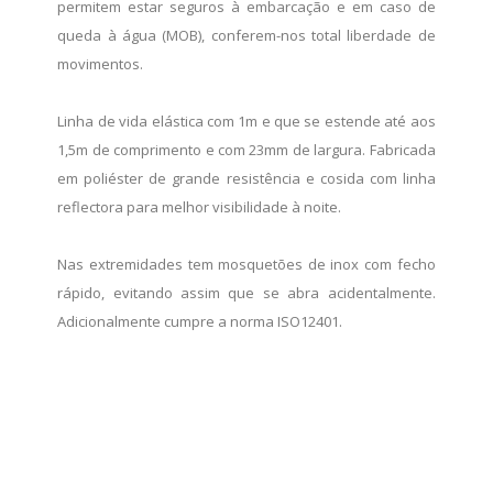
permitem estar seguros à embarcação e em caso de
queda à água (MOB), conferem-nos total liberdade de
movimentos.
Linha de vida elástica com 1m e que se estende até aos
1,5m de comprimento e com 23mm de largura. Fabricada
em poliéster de grande resistência e cosida com linha
reflectora para melhor visibilidade à noite.
Nas extremidades tem mosquetões de inox com fecho
rápido, evitando assim que se abra acidentalmente.
Adicionalmente cumpre a norma ISO12401.