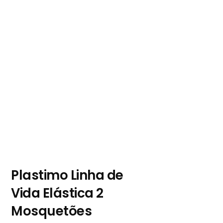
Plastimo Linha de
Vida Elástica 2
Mosquetões