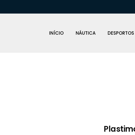
INÍCIO
NÁUTICA
DESPORTOS
Loja Náutica
Plastim