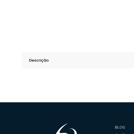
Descrição
BLOG